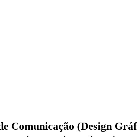
de Comunicação (Design Gráf